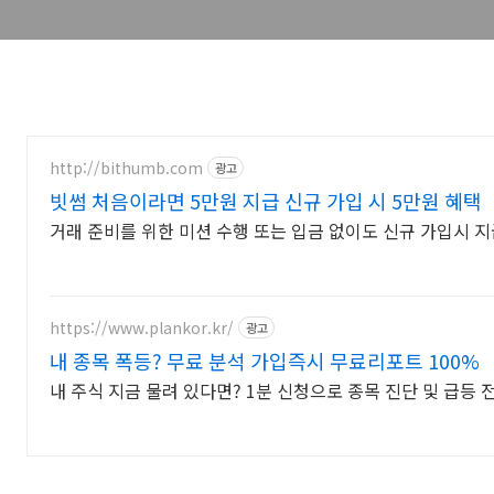
http://bithumb.com
광고
빗썸 처음이라면 5만원 지급 신규 가입 시 5만원 혜택
거래 준비를 위한 미션 수행 또는 입금 없이도 신규 가입시 지
https://www.plankor.kr/
광고
내 종목 폭등? 무료 분석 가입즉시 무료리포트 100%
내 주식 지금 물려 있다면? 1분 신청으로 종목 진단 및 급등 