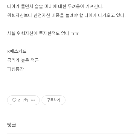
나이가 들면서 슬슬 미래에 대한 두려움이 커져간다.
위험자산보다 안전자산 비중을 늘려야 할 나이가 다가오고 있다.
사실 위험자산에 투자한적도 없다 ㅠㅠ
k패스카드
금리가 높은 적금
파킹통장
2
구독하기
댓글